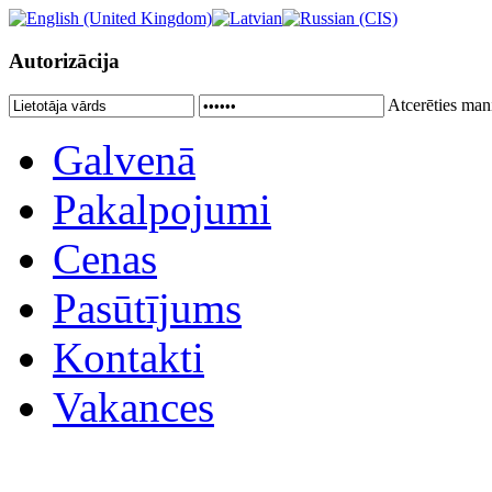
Autorizācija
Atcerēties man
Galvenā
Pakalpojumi
Cenas
Pasūtījums
Kontakti
Vakances