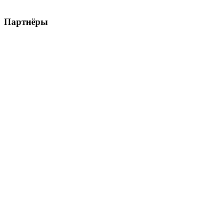
Партнёры