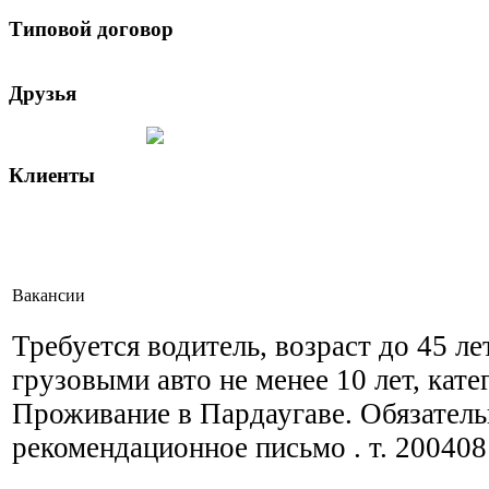
Типовой договор
Друзья
Клиенты
Вакансии
Требуется водитель, возраст до 45 ле
грузовыми авто не менее 10 лет, кате
Проживание в Пардаугаве. Обязател
рекомендационное письмо . т. 20040