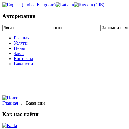
Авторизация
Запомнить м
Главная
Услуги
Цены
Заказ
Контакты
Вакансии
Главная
Вакансии
/
Как нас найти