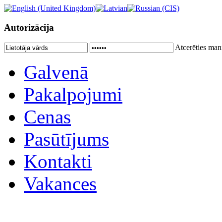
Autorizācija
Atcerēties man
Galvenā
Pakalpojumi
Cenas
Pasūtījums
Kontakti
Vakances